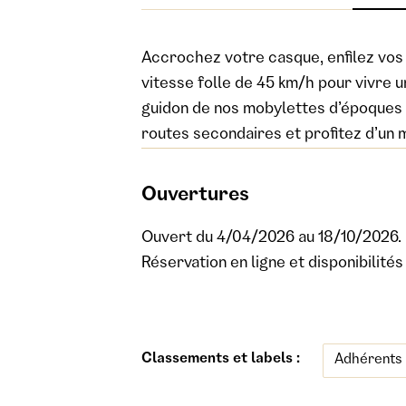
Accrochez votre casque, enfilez vos g
vitesse folle de 45 km/h pour vivre u
guidon de nos mobylettes d’époques e
routes secondaires et profitez d’un m
Ouvertures
Ouvert du 4/04/2026 au 18/10/2026.
Réservation en ligne et disponibilité
Classements et labels :
Adhérents