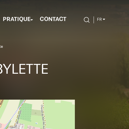
PRATIQUE
CONTACT
FR
te
BYLETTE