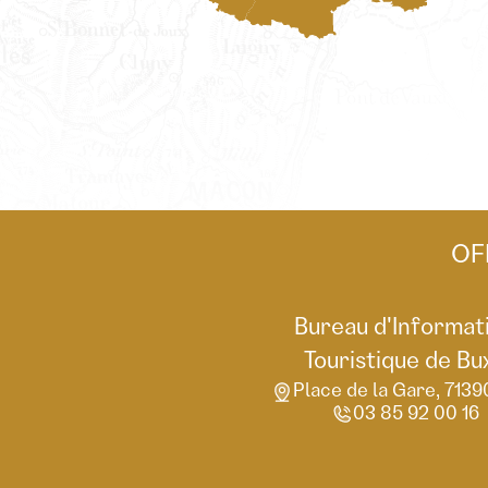
OF
Bureau d'Informat
Touristique de Bu
Place de la Gare, 7139
03 85 92 00 16