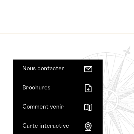
Nous contacter
Brochures
Comment venir
Carte interactive