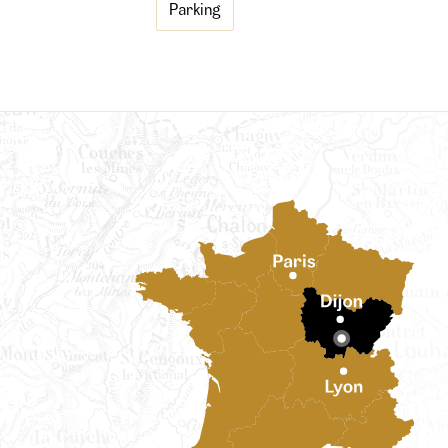
Parking