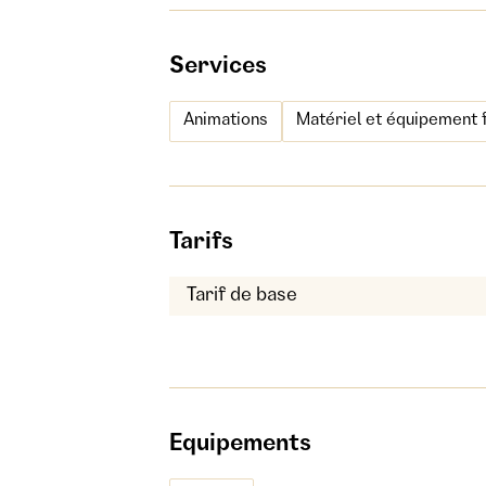
Services
Animations
Matériel et équipement 
Tarifs
Tarif de base
Equipements