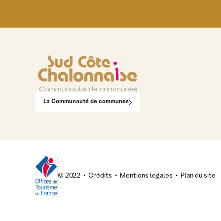
La Communauté de communes
© 2022
•
Crédits
•
Mentions légales
•
Plan du site