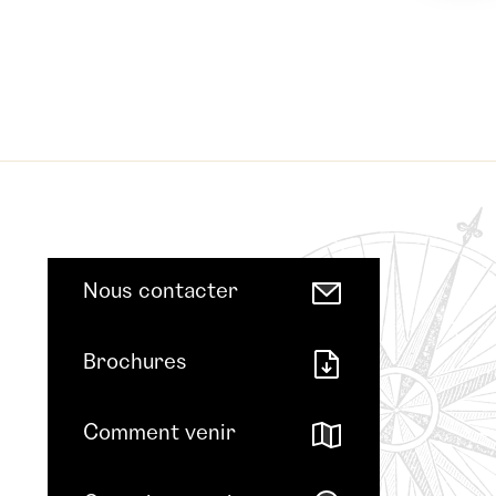
Nous contacter
Brochures
Comment venir