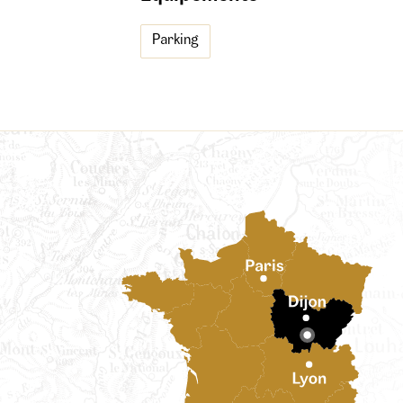
Parking