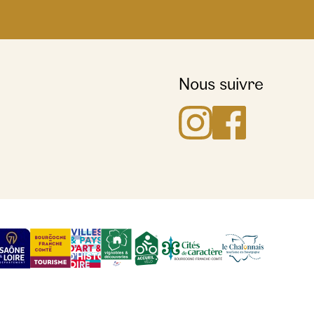
Nous suivre