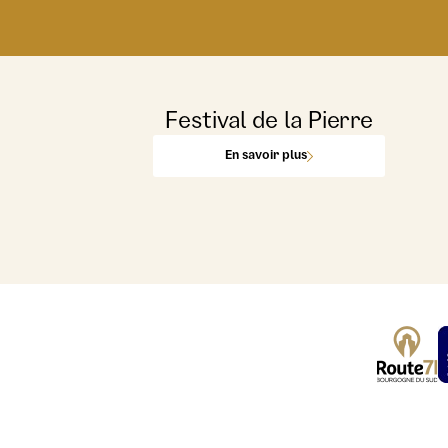
Festival de la Pierre
En savoir plus