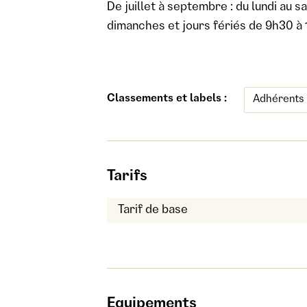
De juillet à septembre : du lundi au 
dimanches et jours fériés de 9h30 à 
Classements et labels :
Adhérents
Tarifs
Tarif de base
Equipements