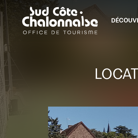
DÉCOUV
LOCAT