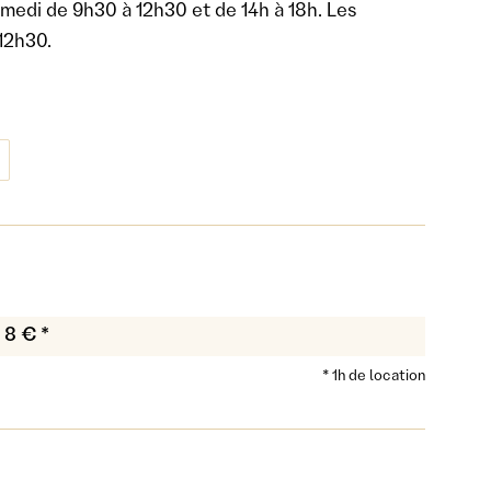
samedi de 9h30 à 12h30 et de 14h à 18h. Les
12h30.
8 € *
* 1h de location