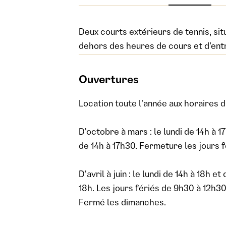
Deux courts extérieurs de tennis, sit
dehors des heures de cours et d'ent
Ouvertures
Location toute l'année aux horaires d
D'octobre à mars : le lundi de 14h à 
de 14h à 17h30. Fermeture les jours f
D'avril à juin : le lundi de 14h à 18h 
18h. Les jours fériés de 9h30 à 12h30
Fermé les dimanches.