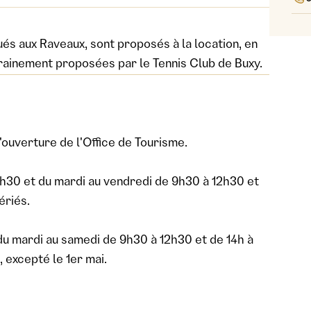
ués aux Raveaux, sont proposés à la location, en
rainement proposées par le Tennis Club de Buxy.
'ouverture de l'Office de Tourisme.
17h30 et du mardi au vendredi de 9h30 à 12h30 et
ériés.
et du mardi au samedi de 9h30 à 12h30 et de 14h à
, excepté le 1er mai.