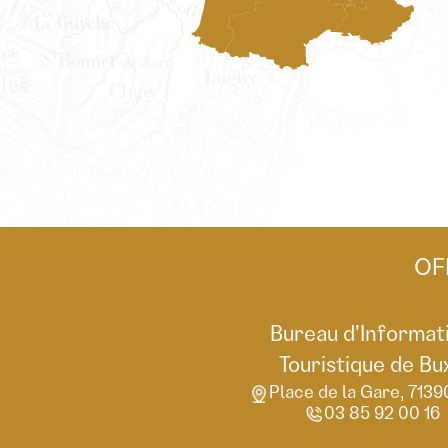
OF
Bureau d'Informat
Touristique de Bu
Place de la Gare, 7139
03 85 92 00 16