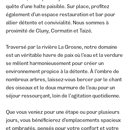
quête d’une halte paisible. Sur place, profitez
également d’un espace restauration et bar pour
allier détente et convivialité. Nous sommes à
proximité de Cluny, Cormatin et Taizé.
Traversé par la rivière La Grosne, notre domaine
est un véritable havre de paix où l'eau et la verdure
se mêlent harmonieusement pour créer un
environnement propice à la détente. À l'ombre de
nombreux arbres, laissez-vous bercer par le chant
des oiseaux et le doux murmure de l'eau pour un
séjour ressourçant, loin de l'agitation quotidienne.
Que vous veniez pour une étape ou pour plusieurs
jours, vous bénéficierez d'emplacements spacieux
et ombragés, pensés pour votre confort et votre