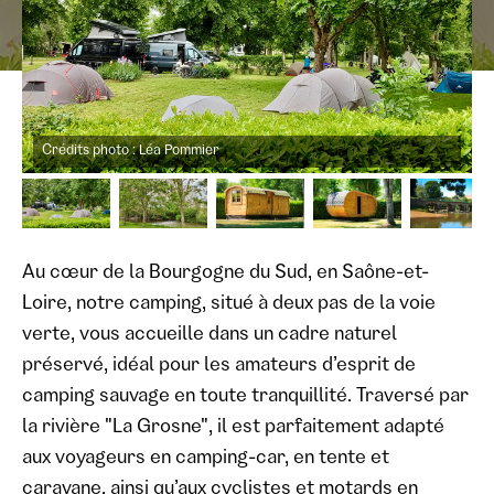
Crédits photo : Léa Pommier
Au cœur de la Bourgogne du Sud, en Saône-et-
Loire, notre camping, situé à deux pas de la voie
verte, vous accueille dans un cadre naturel
préservé, idéal pour les amateurs d’esprit de
camping sauvage en toute tranquillité. Traversé par
la rivière "La Grosne", il est parfaitement adapté
aux voyageurs en camping-car, en tente et
caravane, ainsi qu’aux cyclistes et motards en