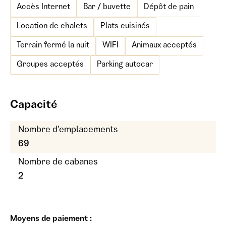
Accès Internet
Bar / buvette
Dépôt de pain
Location de chalets
Plats cuisinés
Terrain fermé la nuit
WIFI
Animaux acceptés
Groupes acceptés
Parking autocar
Capacité
Nombre d'emplacements
69
Nombre de cabanes
2
Moyens de paiement :