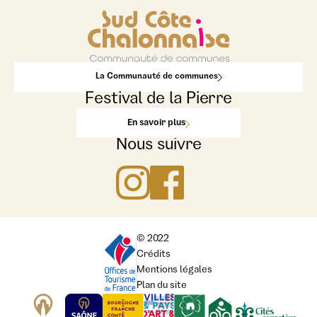
La Communauté de communes
Festival de la Pierre
En savoir plus
Nous suivre
© 2022
Crédits
Mentions légales
Plan du site