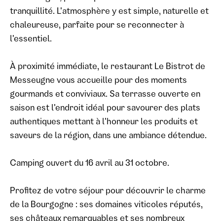
tranquillité. L'atmosphère y est simple, naturelle et
chaleureuse, parfaite pour se reconnecter à
l'essentiel.
À proximité immédiate, le restaurant Le Bistrot de
Messeugne vous accueille pour des moments
gourmands et conviviaux. Sa terrasse ouverte en
saison est l'endroit idéal pour savourer des plats
authentiques mettant à l'honneur les produits et
saveurs de la région, dans une ambiance détendue.
Camping ouvert du 16 avril au 31 octobre.
Profitez de votre séjour pour découvrir le charme
de la Bourgogne : ses domaines viticoles réputés,
ses châteaux remarquables et ses nombreux