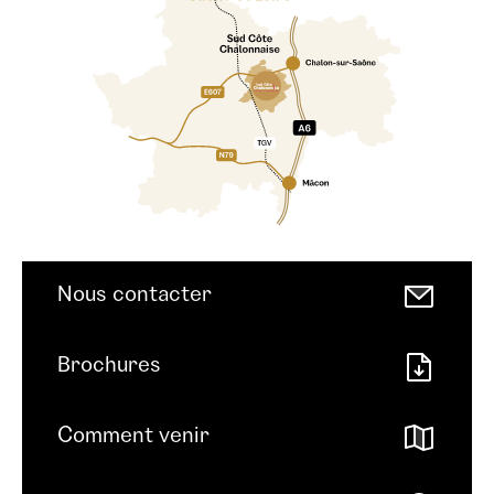
Nous contacter
Brochures
Comment venir