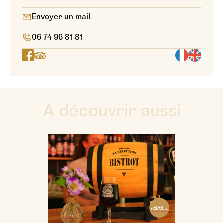
Envoyer un mail
06 74 96 81 81
A découvrir aussi