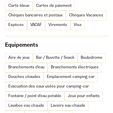
Carte bleue
Cartes de paiement
Chèques bancaires et postaux
Chèques Vacances
Espèces
VACAF
Virements
Visa
Equipements
Aire de jeux
Bar / Buvette / Snack
Boulodrome
Branchements d'eau
Branchements électriques
Douches chaudes
Emplacement camping car
Evacuation des eaux usées pour camping-car
Fontaine / point d'eau potable
Jeux pour enfants
Lavabos eau chaude
Lavoirs eau chaude