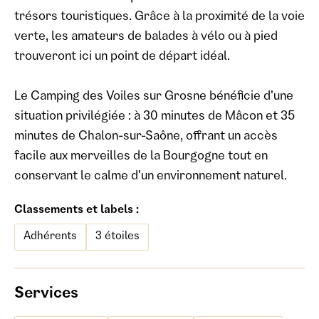
trésors touristiques. Grâce à la proximité de la voie
verte, les amateurs de balades à vélo ou à pied
trouveront ici un point de départ idéal.
Le Camping des Voiles sur Grosne bénéficie d'une
situation privilégiée : à 30 minutes de Mâcon et 35
minutes de Chalon-sur-Saône, offrant un accès
facile aux merveilles de la Bourgogne tout en
conservant le calme d'un environnement naturel.
Classements et labels :
Adhérents
3 étoiles
Services