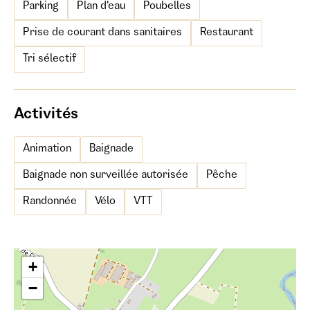
Parking
Plan d'eau
Poubelles
Prise de courant dans sanitaires
Restaurant
Tri sélectif
Activités
Animation
Baignade
Baignade non surveillée autorisée
Pêche
Randonnée
Vélo
VTT
+
−