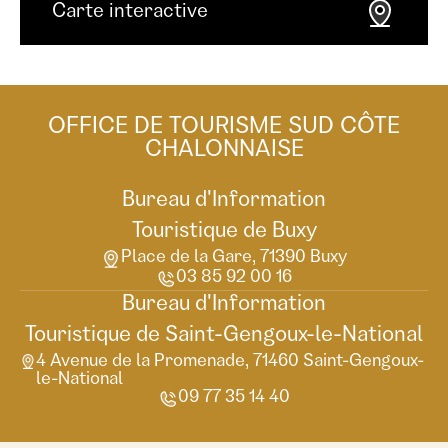
Carte interactive
OFFICE DE TOURISME SUD CÔTE
CHALONNAISE
Bureau d'Information
Touristique de Buxy
Place de la Gare, 71390 Buxy
03 85 92 00 16
Bureau d'Information
Touristique de Saint-Gengoux-le-National
4 Avenue de la Promenade, 71460 Saint-Gengoux-
le-National
09 77 35 14 40