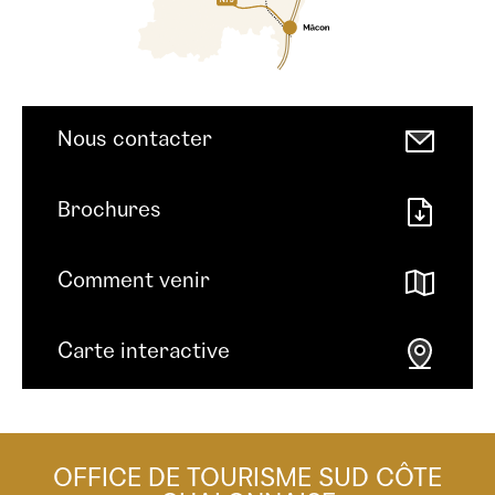
Nous contacter
Brochures
Comment venir
Carte interactive
OFFICE DE TOURISME SUD CÔTE