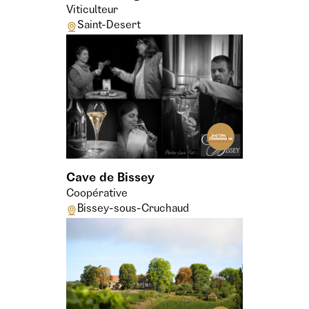
Viticulteur
Saint-Desert
Cave de Bissey
Coopérative
Bissey-sous-Cruchaud