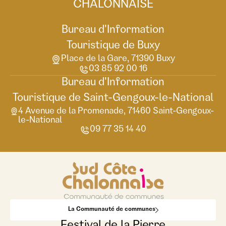
CHALONNAISE
Bureau d'Information
Touristique de Buxy
Place de la Gare, 71390 Buxy
03 85 92 00 16
Bureau d'Information
Touristique de Saint-Gengoux-le-National
4 Avenue de la Promenade, 71460 Saint-Gengoux-
le-National
09 77 35 14 40
La Communauté de communes