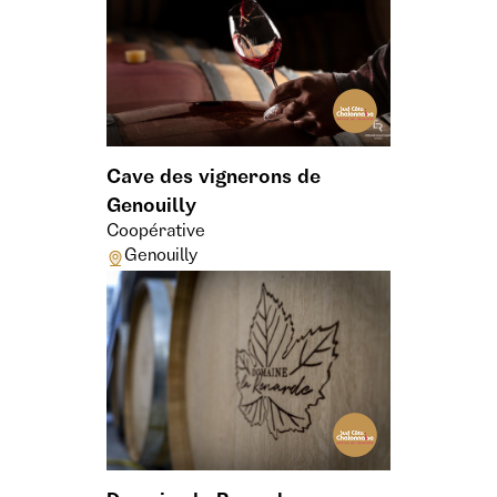
Cave des vignerons de
Genouilly
Coopérative
Genouilly