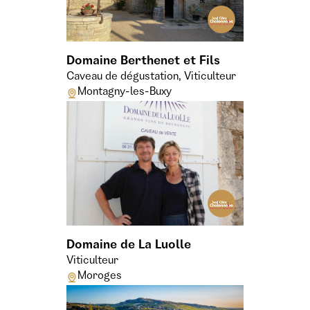
Domaine Berthenet et Fils
Caveau de dégustation, Viticulteur
Montagny-les-Buxy
Domaine de La Luolle
Viticulteur
Moroges