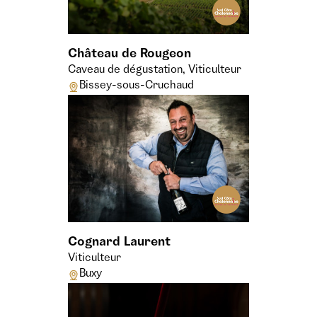
Château de Rougeon
Caveau de dégustation, Viticulteur
Bissey-sous-Cruchaud
Cognard Laurent
Viticulteur
Buxy