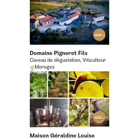
Domaine Pigneret Fils
Caveau de dégustation, Viticulteur
Moroges
Maison Géraldine Louise