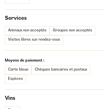
Services
Animaux non acceptés
Groupes non acceptés
Visites libres sur rendez-vous
Moyens de paiement :
Carte bleue
Chèques bancaires et postaux
Espèces
Vins