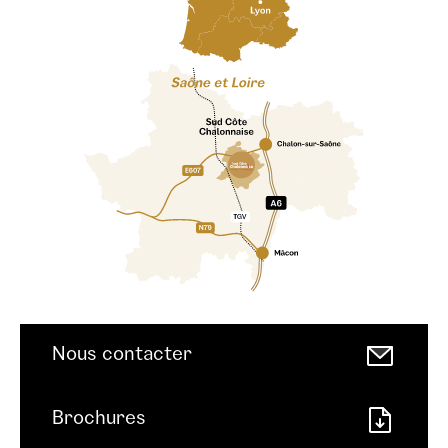
Nous contacter
Brochures