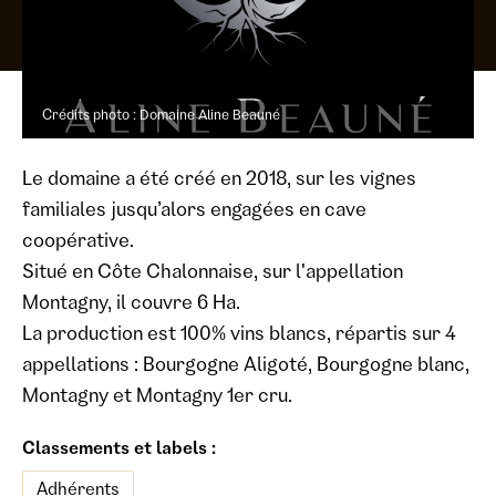
Crédits photo : Domaine Aline Beauné
Le domaine a été créé en 2018, sur les vignes
familiales jusqu’alors engagées en cave
coopérative.
Situé en Côte Chalonnaise, sur l'appellation
Montagny, il couvre 6 Ha.
La production est 100% vins blancs, répartis sur 4
appellations : Bourgogne Aligoté, Bourgogne blanc,
Montagny et Montagny 1er cru.
Classements et labels :
Adhérents