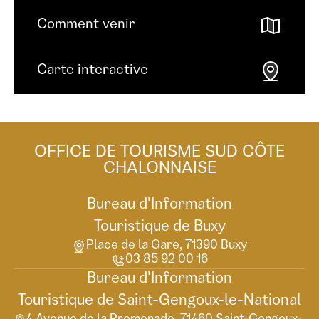
Comment venir
Carte interactive
OFFICE DE TOURISME SUD CÔTE
CHALONNAISE
Bureau d'Information
Touristique de Buxy
Place de la Gare, 71390 Buxy
03 85 92 00 16
Bureau d'Information
Touristique de Saint-Gengoux-le-National