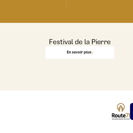
Festival de la Pierre
En savoir plus