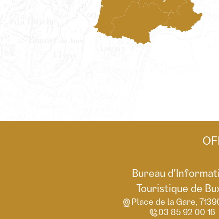
OF
Bureau d'Informat
Touristique de Bu
Place de la Gare, 7139
03 85 92 00 16