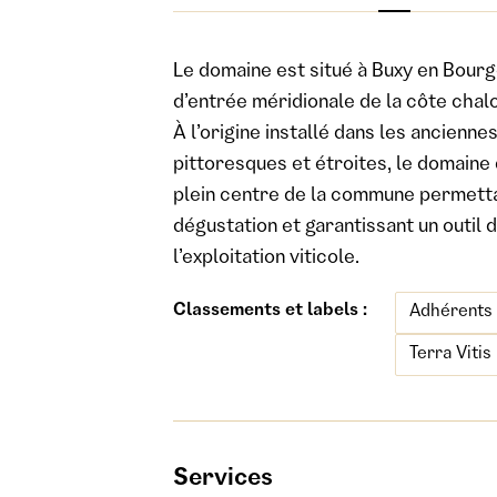
Le domaine est situé à Buxy en Bourg
d’entrée méridionale de la côte chal
À l’origine installé dans les ancien
pittoresques et étroites, le domain
plein centre de la commune permettan
dégustation et garantissant un outil 
l’exploitation viticole.
Classements et labels :
Adhérents
Terra Vitis
Services