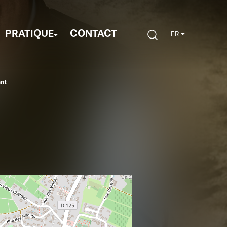
PRATIQUE
CONTACT
FR
nt