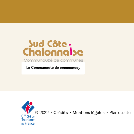
La Communauté de communes
© 2022
•
Crédits
•
Mentions légales
•
Plan du site