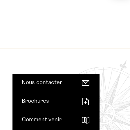
Nous contacter
Brochures
Comment venir