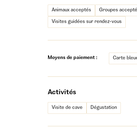
Animaux acceptés
Groupes acceptés (
Visites guidées sur rendez-vous
Moyens de paiement :
Carte bleu
Activités
Visite de cave
Dégustation