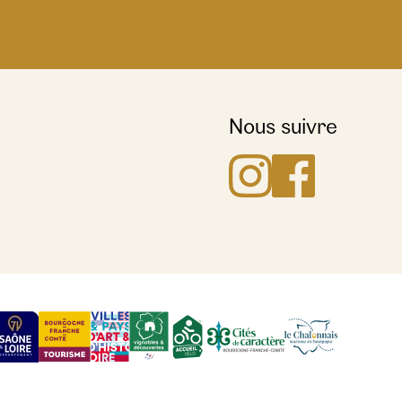
Nous suivre