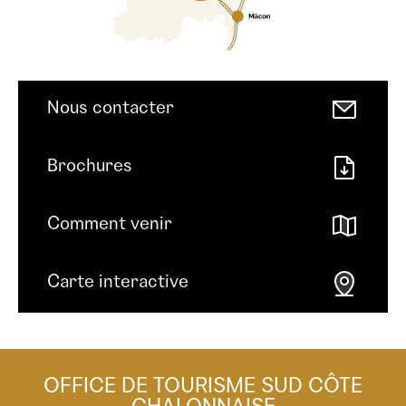
Nous contacter
Brochures
Comment venir
Carte interactive
OFFICE DE TOURISME SUD CÔTE