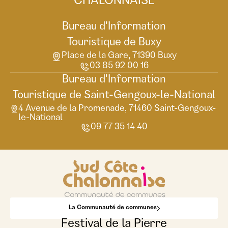
CHALONNAISE
Bureau d'Information
Touristique de Buxy
Place de la Gare, 71390 Buxy
03 85 92 00 16
Bureau d'Information
Touristique de Saint-Gengoux-le-National
4 Avenue de la Promenade, 71460 Saint-Gengoux-
le-National
09 77 35 14 40
La Communauté de communes
Festival de la Pierre