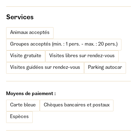
Services
Animaux acceptés
Groupes acceptés (min. : 1 pers. - max. : 20 pers.)
Visite gratuite
Visites libres sur rendez-vous
Visites guidées sur rendez-vous
Parking autocar
Moyens de paiement :
Carte bleue
Chèques bancaires et postaux
Espèces