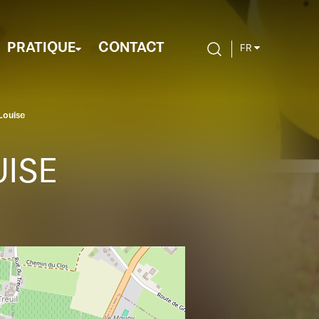
PRATIQUE
CONTACT
FR
Louise
UISE