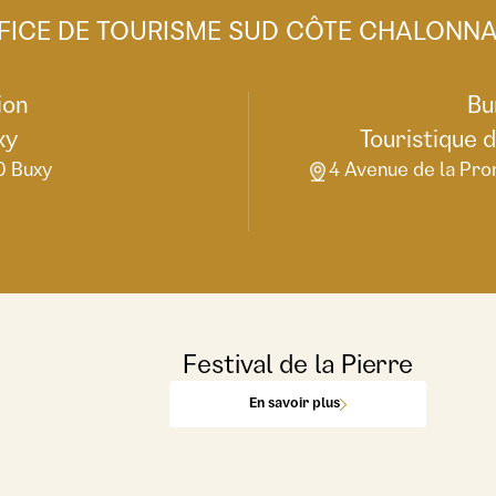
FICE DE TOURISME SUD CÔTE CHALONNA
ion
Bu
xy
Touristique 
0 Buxy
4 Avenue de la Pro
Festival de la Pierre
En savoir plus