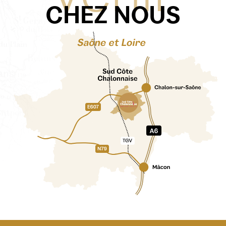
CHEZ NOUS