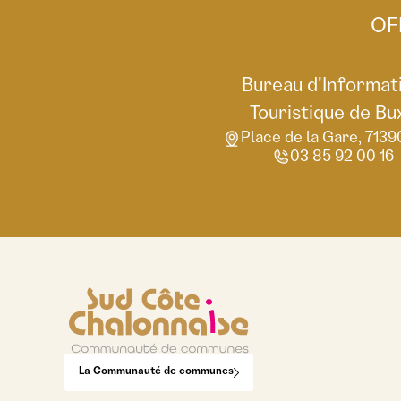
OF
Bureau d'Informat
Touristique de Bu
Place de la Gare, 7139
03 85 92 00 16
La Communauté de communes