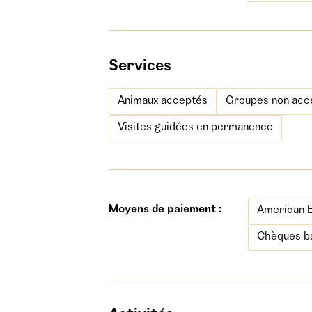
Services
Animaux acceptés
Groupes non acc
Visites guidées en permanence
Moyens de paiement :
American 
Chèques ba