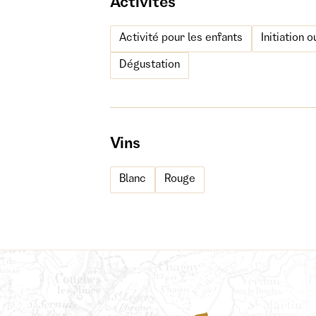
Activités
Activité pour les enfants
Initiation 
Dégustation
Vins
Blanc
Rouge