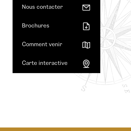
Nous contacter
Brochures
Comment venir
Carte interactive