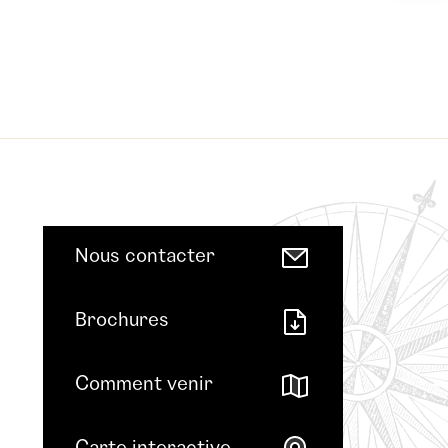
Nous contacter
Brochures
Comment venir