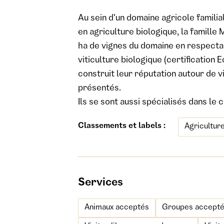
Au sein d'un domaine agricole familia
en agriculture biologique, la famill
ha de vignes du domaine en respecta
viticulture biologique (certification 
construit leur réputation autour de v
présentés.
Ils se sont aussi spécialisés dans l
Classements et labels :
Agricultur
Services
Animaux acceptés
Groupes acceptés (