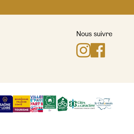
Nous suivre