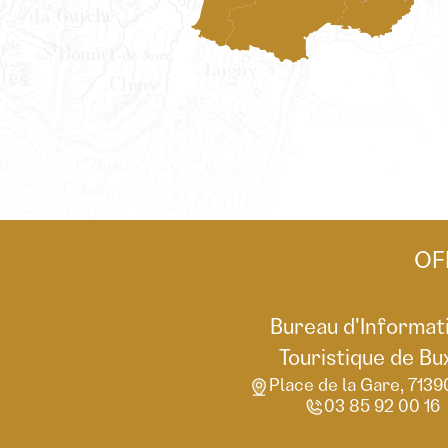
OF
Bureau d'Informat
Touristique de Bu
Place de la Gare, 7139
03 85 92 00 16