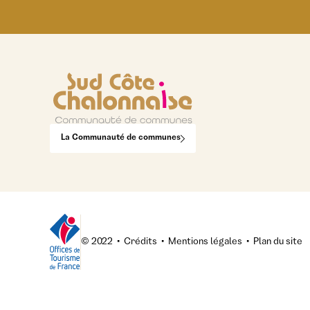
La Communauté de communes
© 2022
•
Crédits
•
Mentions légales
•
Plan du site