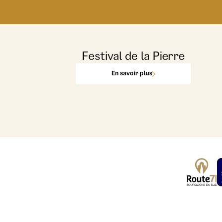
Festival de la Pierre
En savoir plus