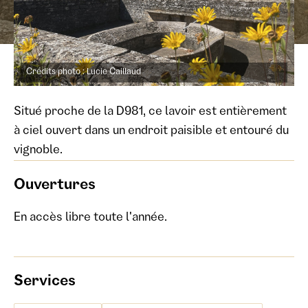
Crédits photo : Lucie Caillaud
Situé proche de la D981, ce lavoir est entièrement
à ciel ouvert dans un endroit paisible et entouré du
vignoble.
Ouvertures
En accès libre toute l'année.
Services