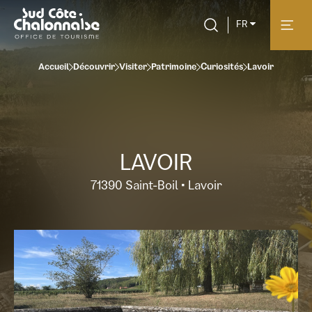
FR
Accueil
Découvrir
Visiter
Patrimoine
Curiosités
Lavoir
LAVOIR
71390 Saint-Boil • Lavoir