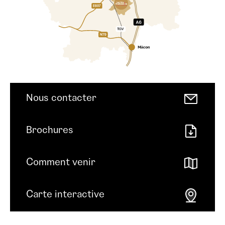
Nous contacter
Brochures
Comment venir
Carte interactive