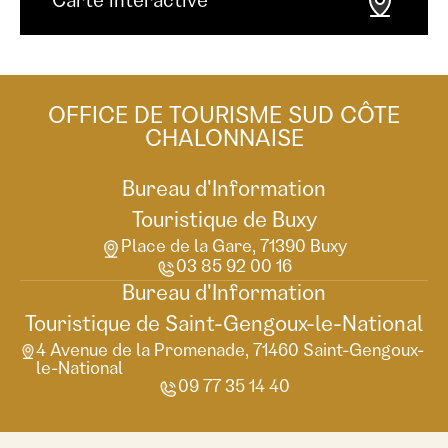
Carte interactive
OFFICE DE TOURISME SUD CÔTE
CHALONNAISE
Bureau d'Information
Touristique de Buxy
Place de la Gare, 71390 Buxy
03 85 92 00 16
Bureau d'Information
Touristique de Saint-Gengoux-le-National
4 Avenue de la Promenade, 71460 Saint-Gengoux-
le-National
09 77 35 14 40