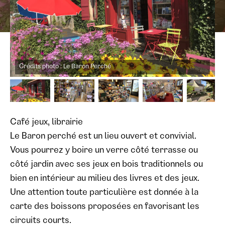
Crédits photo : Le Baron Perché
Café jeux, librairie
Le Baron perché est un lieu ouvert et convivial.
Vous pourrez y boire un verre côté terrasse ou
côté jardin avec ses jeux en bois traditionnels ou
bien en intérieur au milieu des livres et des jeux.
Une attention toute particulière est donnée à la
carte des boissons proposées en favorisant les
circuits courts.