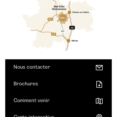
Nous contacter
Brochures
Comment venir