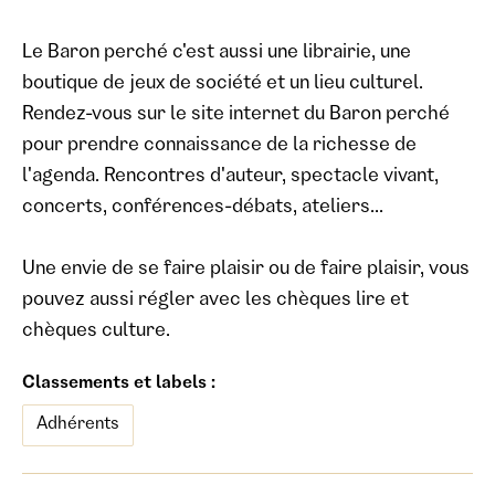
Le Baron perché c'est aussi une librairie, une
boutique de jeux de société et un lieu culturel.
Rendez-vous sur le site internet du Baron perché
pour prendre connaissance de la richesse de
l'agenda. Rencontres d'auteur, spectacle vivant,
concerts, conférences-débats, ateliers...
Une envie de se faire plaisir ou de faire plaisir, vous
pouvez aussi régler avec les chèques lire et
chèques culture.
Classements et labels :
Adhérents