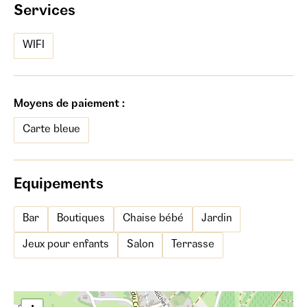
Services
WIFI
Moyens de paiement :
Carte bleue
Equipements
Bar
Boutiques
Chaise bébé
Jardin
Jeux pour enfants
Salon
Terrasse