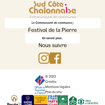
La Communauté de communes
Festival de la Pierre
En savoir plus
Nous suivre
© 2022
Crédits
Mentions légales
Plan du site