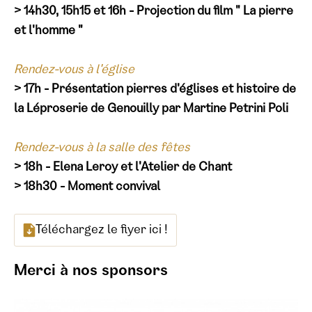
> 14h30, 15h15 et 16h - Projection du film " La pierre
et l'homme "
Rendez-vous à l'église
> 17h - Présentation pierres d'églises et histoire de
la Léproserie de Genouilly par Martine Petrini Poli
Rendez-vous à la salle des fêtes
> 18h - Elena Leroy et l'Atelier de Chant
> 18h30 - Moment convival
Téléchargez le flyer ici !
Merci à nos sponsors