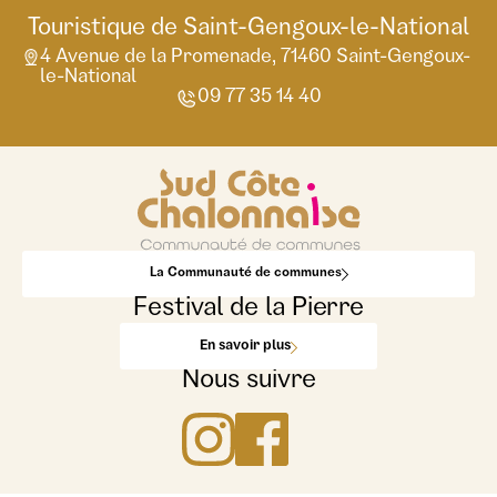
Touristique de Saint-Gengoux-le-National
4 Avenue de la Promenade, 71460 Saint-Gengoux-
le-National
09 77 35 14 40
La Communauté de communes
Festival de la Pierre
En savoir plus
Nous suivre