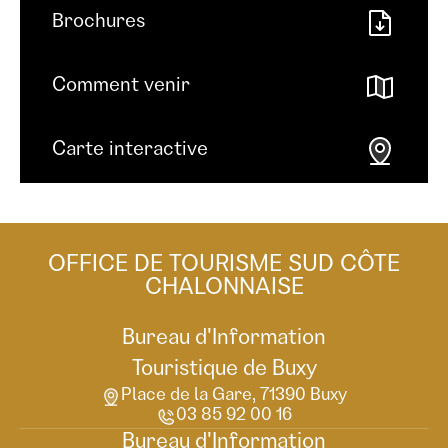
Brochures
Comment venir
Carte interactive
OFFICE DE TOURISME SUD CÔTE
CHALONNAISE
Bureau d'Information
Touristique de Buxy
Place de la Gare, 71390 Buxy
03 85 92 00 16
Bureau d'Information