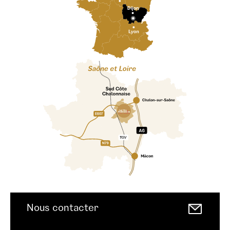
Nous contacter