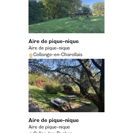
Aire de pique-nique
Aire de pique-nique
Collonge-en-Charollais
Aire de pique-nique
Aire de pique-nique