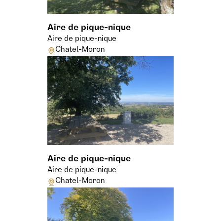
Aire de pique-nique
Aire de pique-nique
Chatel-Moron
Aire de pique-nique
Aire de pique-nique
Chatel-Moron