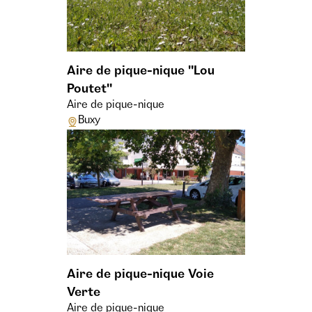
Aire de pique-nique "Lou
Poutet"
Aire de pique-nique
Buxy
Aire de pique-nique Voie
Verte
Aire de pique-nique