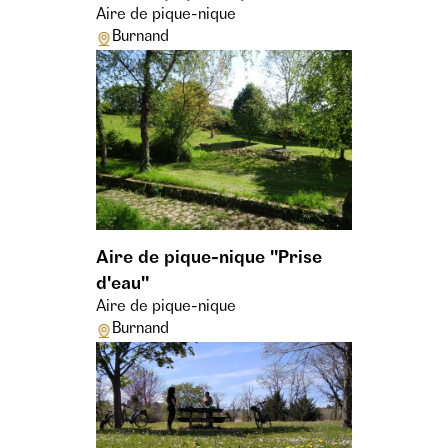
Aire de pique-nique
Burnand
Aire de pique-nique "Prise
d'eau"
Aire de pique-nique
Burnand