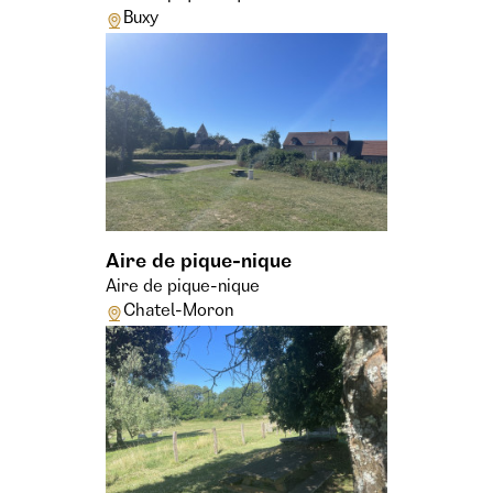
Buxy
Aire de pique-nique
Aire de pique-nique
Chatel-Moron