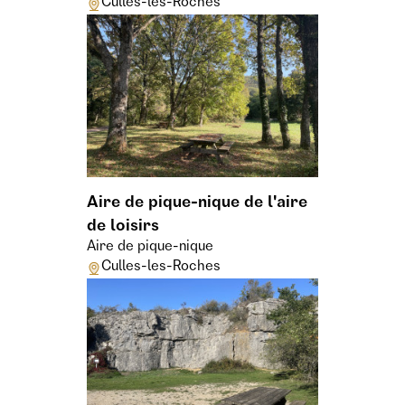
Culles-les-Roches
Aire de pique-nique de l'aire
de loisirs
Aire de pique-nique
Culles-les-Roches