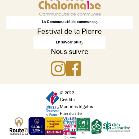
La Communauté de communes
Festival de la Pierre
En savoir plus
Nous suivre
© 2022
Crédits
Mentions légales
Plan du site