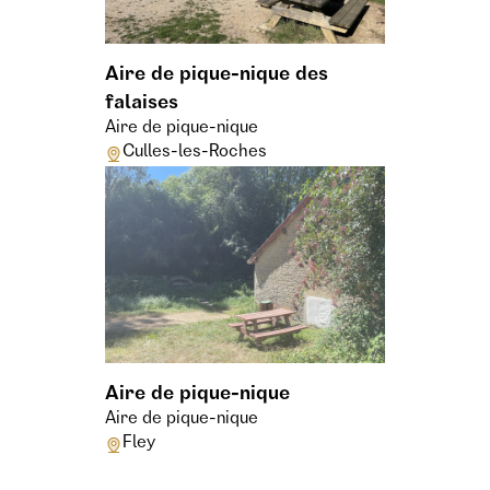
Aire de pique-nique des
falaises
Aire de pique-nique
Culles-les-Roches
Aire de pique-nique
Aire de pique-nique
Fley