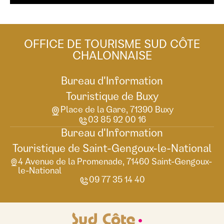
OFFICE DE TOURISME SUD CÔTE
CHALONNAISE
Bureau d'Information
Touristique de Buxy
Place de la Gare, 71390 Buxy
03 85 92 00 16
Bureau d'Information
Touristique de Saint-Gengoux-le-National
4 Avenue de la Promenade, 71460 Saint-Gengoux-
le-National
09 77 35 14 40