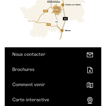
Nous contacter
Brochures
Comment venir
Carte interactive