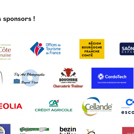
s sponsors !