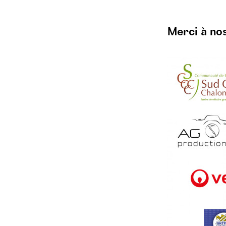
Merci à no