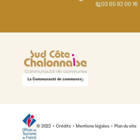
03 85 92 00 16
La Communauté de communes
© 2022
•
Crédits
•
Mentions légales
•
Plan du site