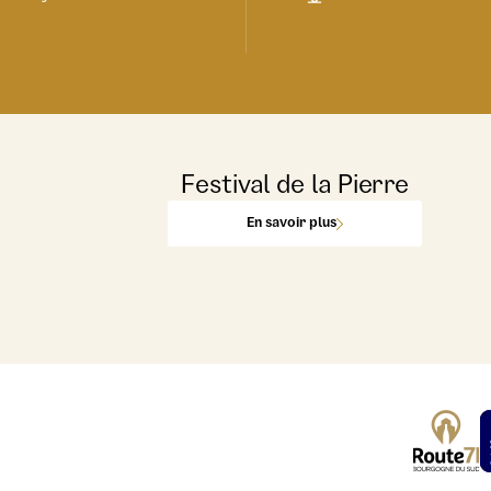
Festival de la Pierre
En savoir plus