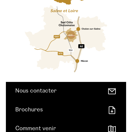
Nous contacter
Brochures
Comment venir