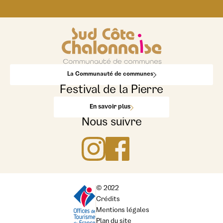
La Communauté de communes
Festival de la Pierre
En savoir plus
Nous suivre
© 2022
Crédits
Mentions légales
Plan du site