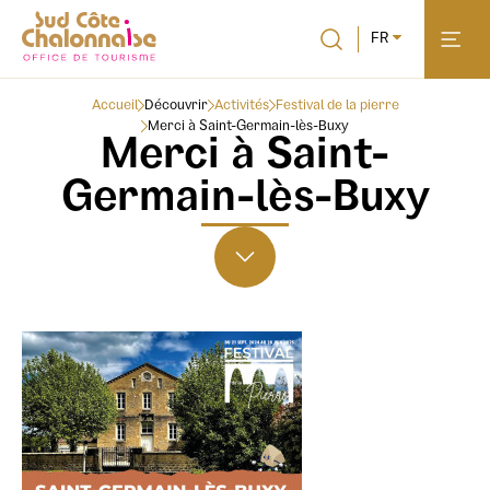
FR
Accueil
Découvrir
Activités
Festival de la pierre
Merci à Saint-Germain-lès-Buxy
Merci à Saint-
Germain-lès-Buxy