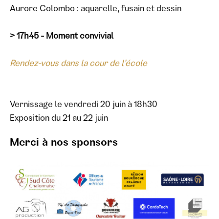
Aurore Colombo : aquarelle, fusain et dessin
> 17h45 - Moment convivial
Rendez-vous dans la cour de l'école
Vernissage le vendredi 20 juin à 18h30
Exposition du 21 au 22 juin
Merci à nos sponsors