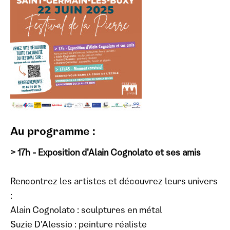
Au programme :
> 17h - Exposition d'Alain Cognolato et ses amis
Rencontrez les artistes et découvrez leurs univers
:
Alain Cognolato : sculptures en métal
Suzie D'Alessio : peinture réaliste