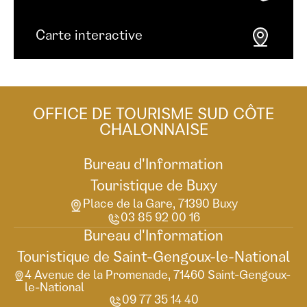
Carte interactive
OFFICE DE TOURISME SUD CÔTE
CHALONNAISE
Bureau d'Information
Touristique de Buxy
Place de la Gare, 71390 Buxy
03 85 92 00 16
Bureau d'Information
Touristique de Saint-Gengoux-le-National
4 Avenue de la Promenade, 71460 Saint-Gengoux-
le-National
09 77 35 14 40