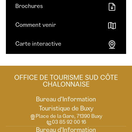
Brochures
Comment venir
Carte interactive
OFFICE DE TOURISME SUD CÔTE
CHALONNAISE
Bureau d'Information
Touristique de Buxy
Place de la Gare, 71390 Buxy
03 85 92 00 16
Bureau d'Information