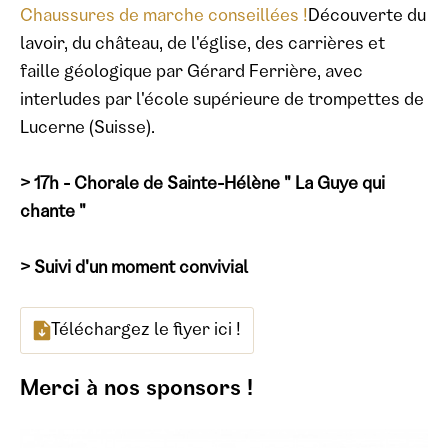
Chaussures de marche conseillées !
Découverte du
lavoir, du château, de l'église, des carrières et
faille géologique par Gérard Ferrière, avec
interludes par l'école supérieure de trompettes de
Lucerne (Suisse).
> 17h - Chorale de Sainte-Hélène " La Guye qui
chante "
> Suivi d'un moment convivial
Téléchargez le flyer ici !
Merci à nos sponsors !