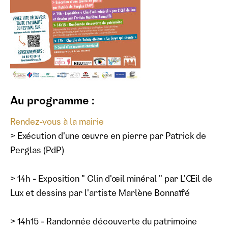
Au programme :
Rendez-vous à la mairie
> Exécution d'une œuvre en pierre par Patrick de
Perglas (PdP)
> 14h - Exposition " Clin d'œil minéral " par L'Œil de
Lux et dessins par l'artiste Marlène Bonnaffé
> 14h15 - Randonnée découverte du patrimoine