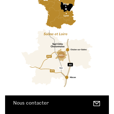
Nous contacter