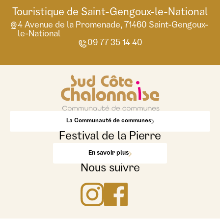
Touristique de Saint-Gengoux-le-National
4 Avenue de la Promenade, 71460 Saint-Gengoux-
le-National
09 77 35 14 40
La Communauté de communes
Festival de la Pierre
En savoir plus
Nous suivre