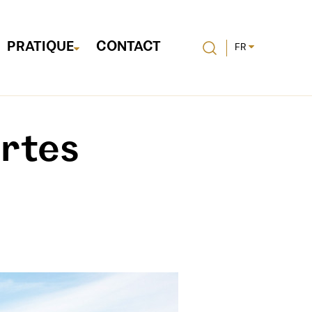
PRATIQUE
CONTACT
FR
ertes