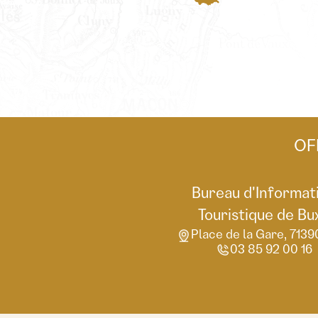
OF
Bureau d'Informat
Touristique de Bu
Place de la Gare, 7139
03 85 92 00 16