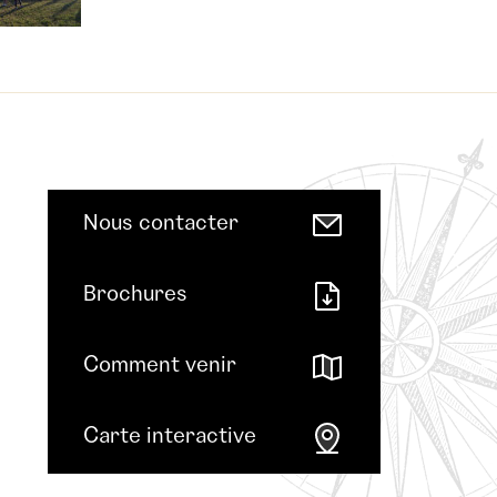
Nous contacter
Brochures
Comment venir
Carte interactive